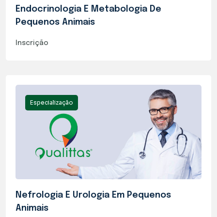
Endocrinologia E Metabologia De
Pequenos Animais
Inscrição
Especialização
Nefrologia E Urologia Em Pequenos
Animais