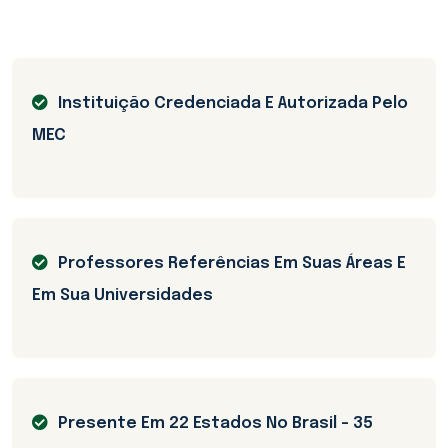
Instituição Credenciada E Autorizada Pelo
MEC
Professores Referências Em Suas Áreas E
Em Sua Universidades
Presente Em 22 Estados No Brasil - 35