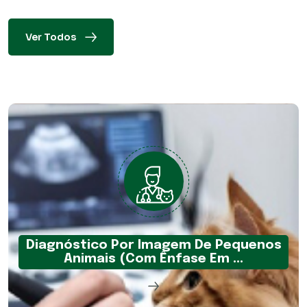
Ver Todos
Diagnóstico Por Imagem De Pequenos
Animais (Com Ênfase Em ...