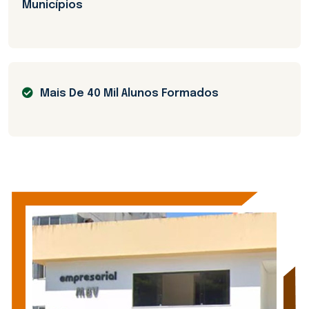
Municípios
Mais De 40 Mil Alunos Formados