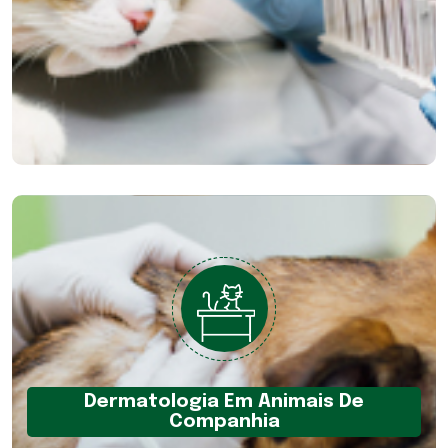
Dermatologia Em Animais De
Companhia