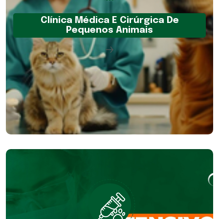
Clínica Médica E Cirúrgica De
Pequenos Animais