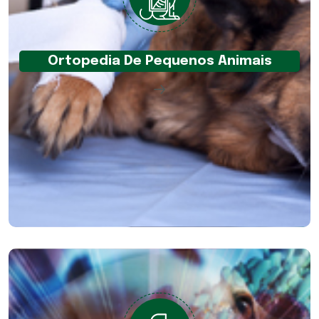
Ortopedia De Pequenos Animais