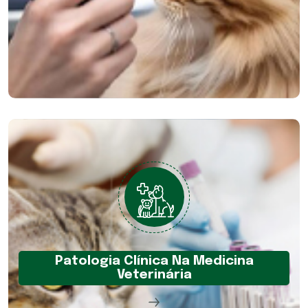
Patologia Clínica Na Medicina
Veterinária