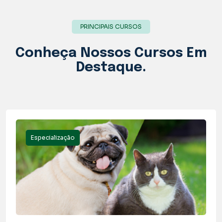
PRINCIPAIS CURSOS
Conheça Nossos
Cursos
Em
Destaque.
Especialização