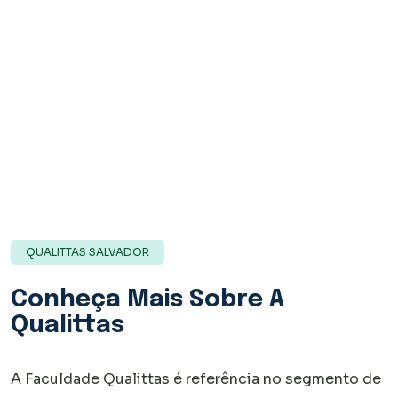
QUALITTAS SALVADOR
Conheça Mais Sobre A
Qualittas
A Faculdade Qualittas é referência no segmento de