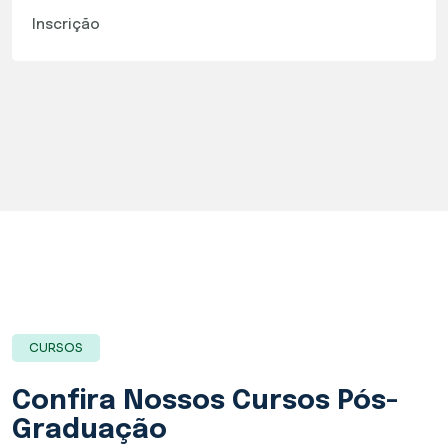
Inscrição
CURSOS
Confira Nossos
Cursos Pós-
Graduação