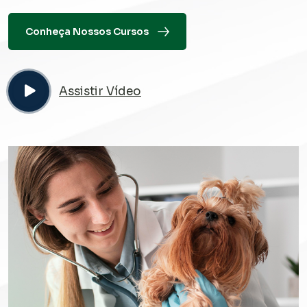
Conheça Nossos Cursos
Assistir Vídeo