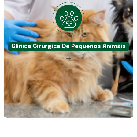
Clínica Cirúrgica De Pequenos Animais