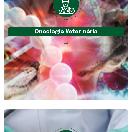
Oncologia Veterinária