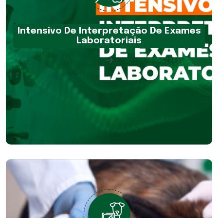
Intensivo De Interpretação De Exames
Laboratoriais