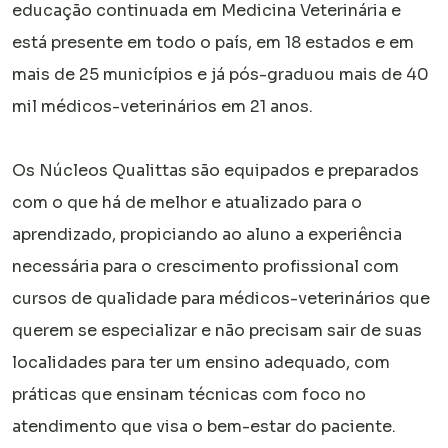
educação continuada em Medicina Veterinária e
está presente em todo o país, em 18 estados e em
mais de 25 municípios e já pós-graduou mais de 40
mil médicos-veterinários em 21 anos.
Os Núcleos Qualittas são equipados e preparados
com o que há de melhor e atualizado para o
aprendizado, propiciando ao aluno a experiência
necessária para o crescimento profissional com
cursos de qualidade para médicos-veterinários que
querem se especializar e não precisam sair de suas
localidades para ter um ensino adequado, com
práticas que ensinam técnicas com foco no
atendimento que visa o bem-estar do paciente.