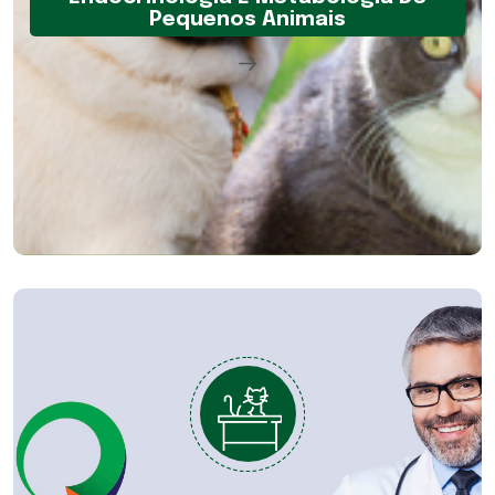
Pequenos Animais