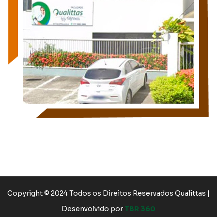
Copyright © 2024 Todos os Direitos Reservados Qualittas |
Desenvolvido por
TBR 360