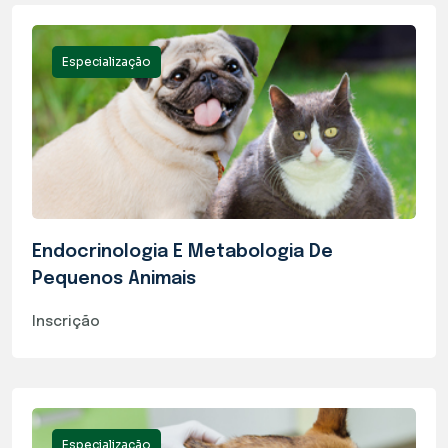
Especialização
Endocrinologia E Metabologia De
Pequenos Animais
Inscrição
Especialização