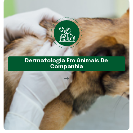
Dermatologia Em Animais De
Companhia