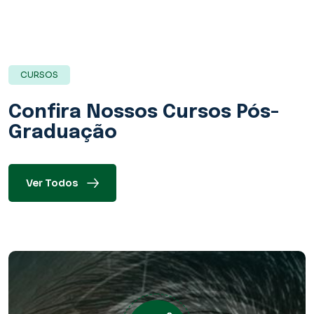
CURSOS
Confira Nossos
Cursos Pós-
Graduação
Ver Todos