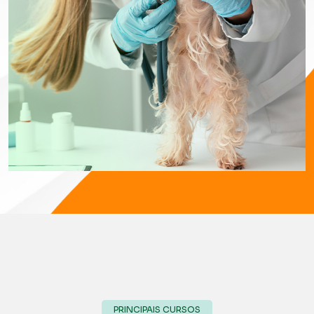
PRINCIPAIS CURSOS