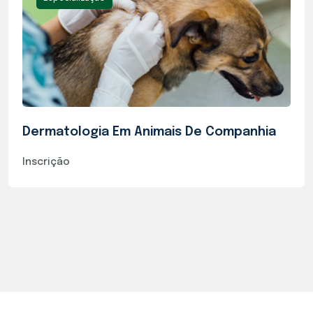
Dermatologia Em Animais De Companhia
Inscrição