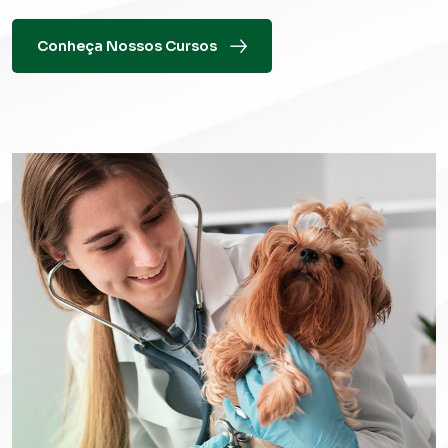
Conheça Nossos Cursos