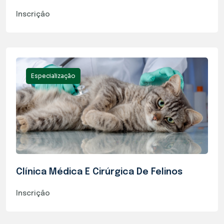
Inscrição
Especialização
Clínica Médica E Cirúrgica De Felinos
Inscrição