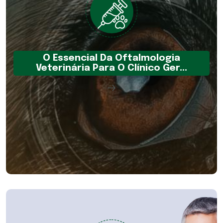
O Essencial Da Oftalmologia
Veterinária Para O Clínico Ger...