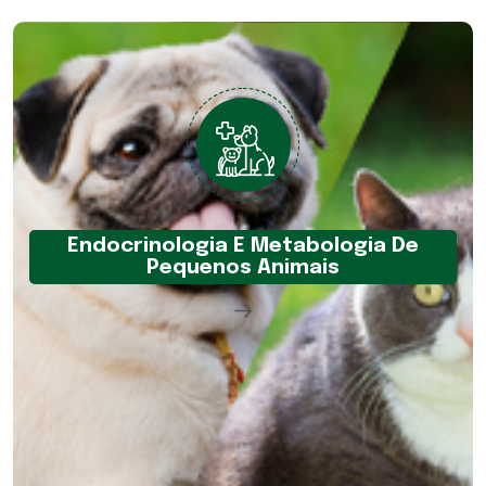
Endocrinologia E Metabologia De
Pequenos Animais