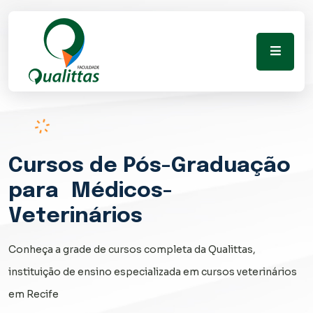
Cursos
de Pós-Graduação
para
Médicos-
Veterinários
Conheça a grade de cursos completa da Qualittas,
instituição de ensino especializada em cursos veterinários
em Recife