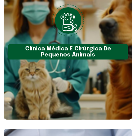
Clínica Médica E Cirúrgica De
Pequenos Animais