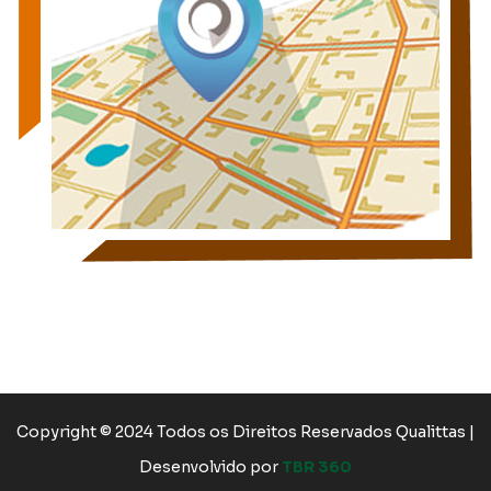
Copyright © 2024 Todos os Direitos Reservados Qualittas |
Desenvolvido por
TBR 360