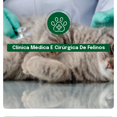
Clínica Médica E Cirúrgica De Felinos