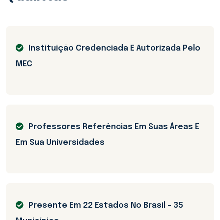
Instituição Credenciada E Autorizada Pelo
MEC
Professores Referências Em Suas Áreas E
Em Sua Universidades
Presente Em 22 Estados No Brasil - 35