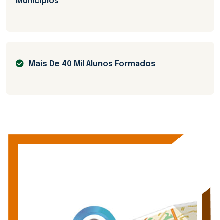
Municípios
Mais De 40 Mil Alunos Formados