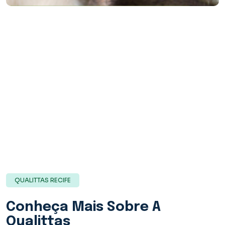
QUALITTAS RECIFE
Conheça Mais Sobre A
Qualittas