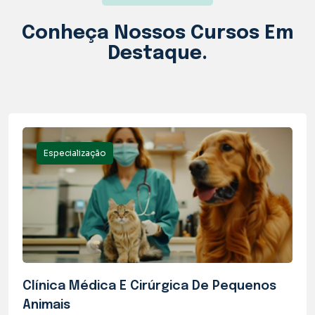
Conheça Nossos
Cursos
Em
Destaque.
Especialização
Clínica Médica E Cirúrgica De Pequenos
Animais