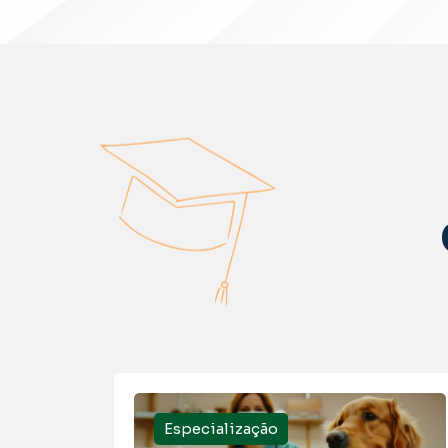
Especialização