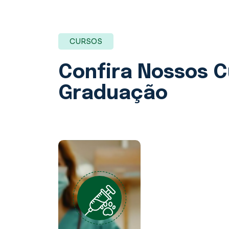
CURSOS
Confira Nossos
C
Graduação