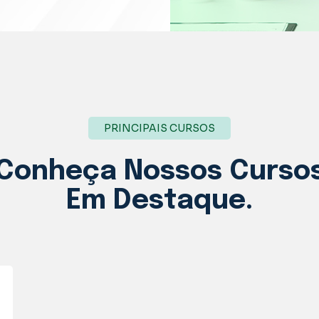
PRINCIPAIS CURSOS
Conheça Nossos
Curso
Em Destaque.