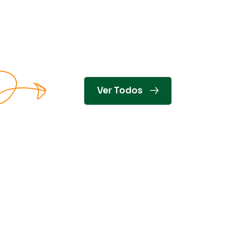
Ver Todos