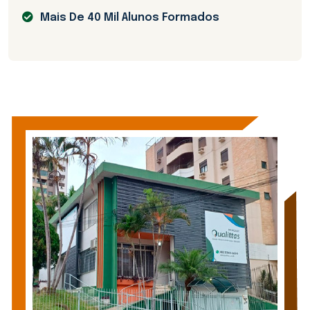
Mais De 40 Mil Alunos Formados