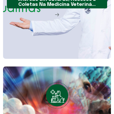
Coletas Na Medicina Veteriná...