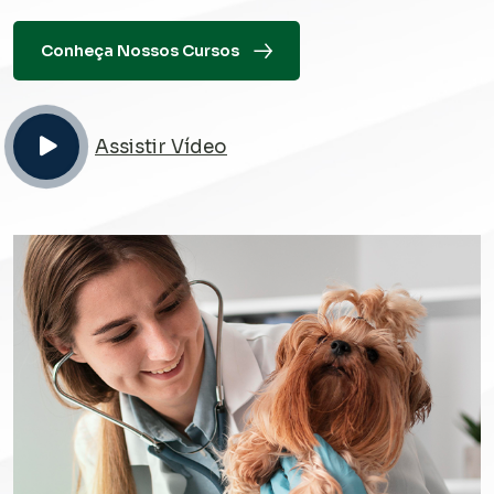
Conheça Nossos Cursos
Assistir Vídeo