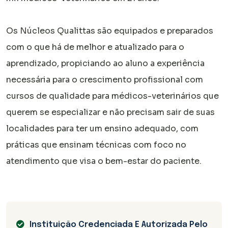
Os Núcleos Qualittas são equipados e preparados
com o que há de melhor e atualizado para o
aprendizado, propiciando ao aluno a experiência
necessária para o crescimento profissional com
cursos de qualidade para médicos-veterinários que
querem se especializar e não precisam sair de suas
localidades para ter um ensino adequado, com
práticas que ensinam técnicas com foco no
atendimento que visa o bem-estar do paciente.
Instituição Credenciada E Autorizada Pelo