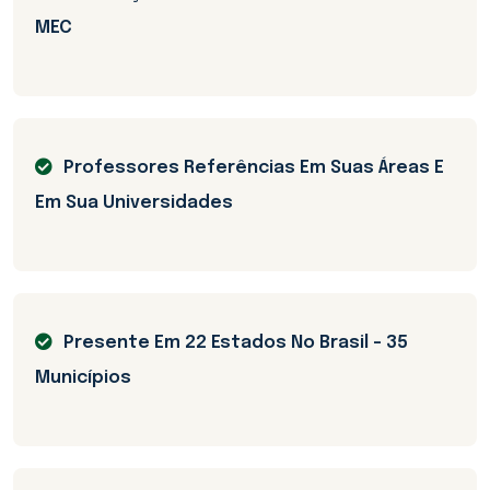
MEC
Professores Referências Em Suas Áreas E
Em Sua Universidades
Presente Em 22 Estados No Brasil - 35
Municípios