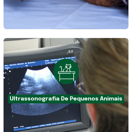
Ultrassonografia De Pequenos Animais