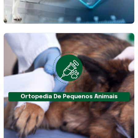
Ortopedia De Pequenos Animais