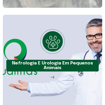
Nefrologia E Urologia Em Pequenos
Animais