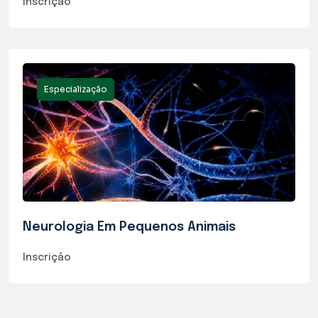
Inscrição
Especialização
Neurologia Em Pequenos Animais
Inscrição