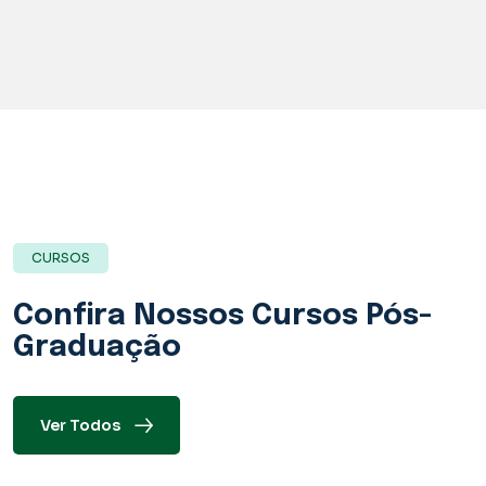
CURSOS
Confira Nossos
Cursos Pós-
Graduação
Ver Todos