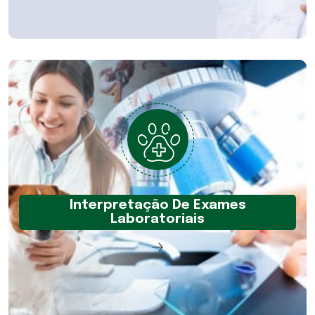
Interpretação De Exames
Laboratoriais