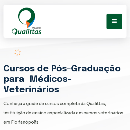
Cursos
de Pós-Graduação
para
Médicos-
Veterinários
Conheça a grade de cursos completa da Qualittas,
instituição de ensino especializada em cursos veterinários
em Florianópolis