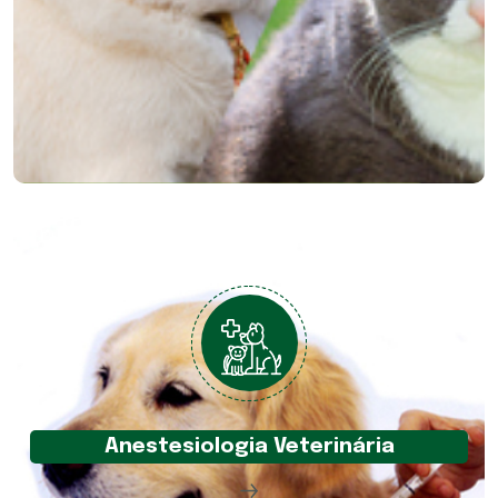
Anestesiologia Veterinária