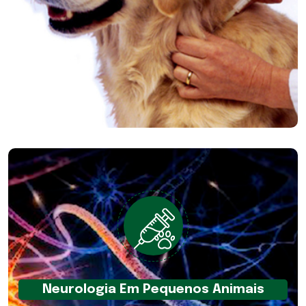
Neurologia Em Pequenos Animais