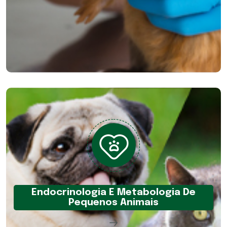
Endocrinologia E Metabologia De
Pequenos Animais