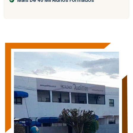
Mais De 40 Mil Alunos Formados