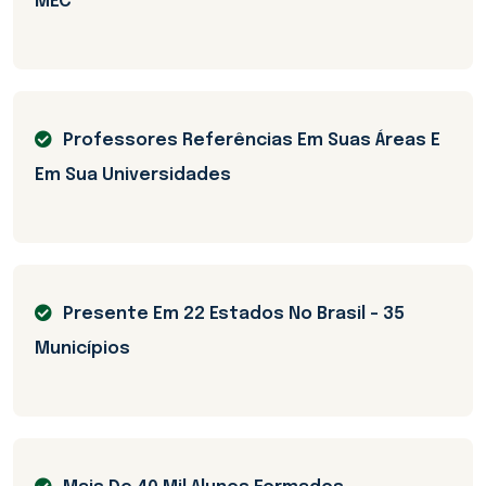
MEC
Professores Referências Em Suas Áreas E
Em Sua Universidades
Presente Em 22 Estados No Brasil - 35
Municípios