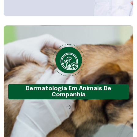
Dermatologia Em Animais De
Companhia