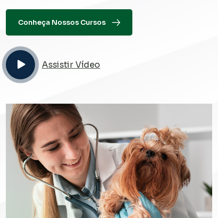
Conheça Nossos Cursos
Assistir Vídeo