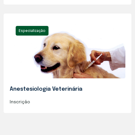
Especialização
Anestesiologia Veterinária
Inscrição