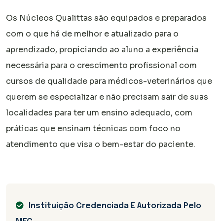
Os Núcleos Qualittas são equipados e preparados
com o que há de melhor e atualizado para o
aprendizado, propiciando ao aluno a experiência
necessária para o crescimento profissional com
cursos de qualidade para médicos-veterinários que
querem se especializar e não precisam sair de suas
localidades para ter um ensino adequado, com
práticas que ensinam técnicas com foco no
atendimento que visa o bem-estar do paciente.
Instituição Credenciada E Autorizada Pelo