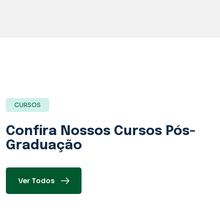
CURSOS
Confira Nossos
Cursos Pós-
Graduação
Ver Todos