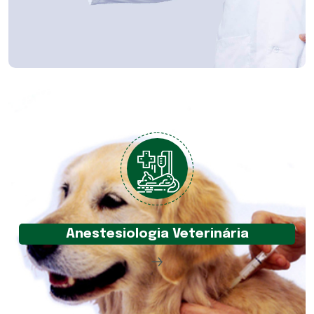
Anestesiologia Veterinária