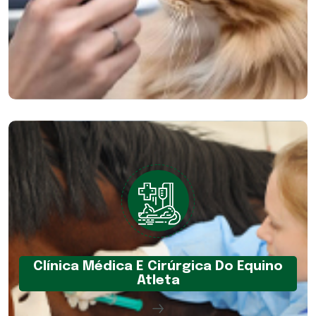
Clínica Médica E Cirúrgica Do Equino
Atleta