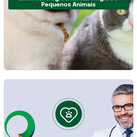
Pequenos Animais