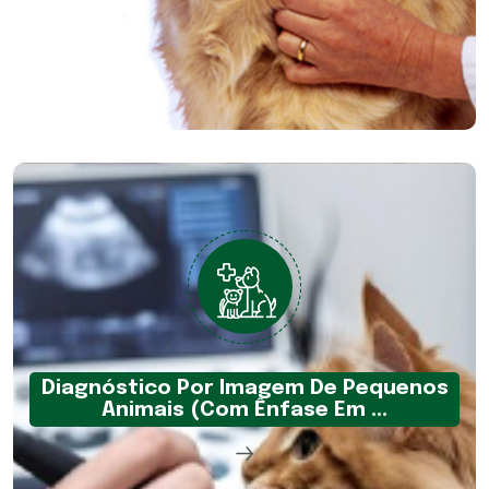
Diagnóstico Por Imagem De Pequenos
Animais (Com Ênfase Em ...