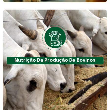
Nutrição Da Produção De Bovinos