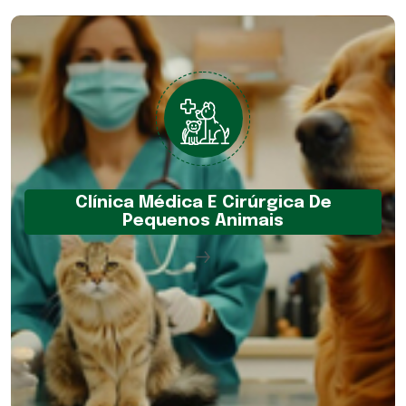
Clínica Médica E Cirúrgica De
Pequenos Animais