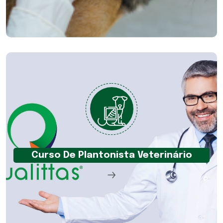
Curso De Plantonista Veterinário