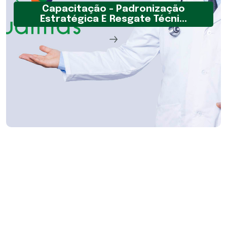
Capacitação - Padronização
Estratégica E Resgate Técni...