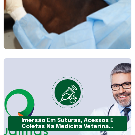
Imersão Em Suturas, Acessos E
Coletas Na Medicina Veteriná...