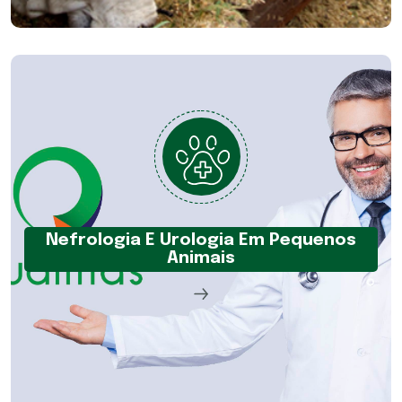
Nefrologia E Urologia Em Pequenos
Animais