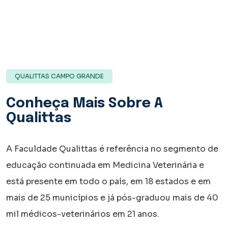
QUALITTAS CAMPO GRANDE
Conheça Mais Sobre A
Qualittas
A Faculdade Qualittas é referência no segmento de
educação continuada em Medicina Veterinária e
está presente em todo o país, em 18 estados e em
mais de 25 municípios e já pós-graduou mais de 40
mil médicos-veterinários em 21 anos.