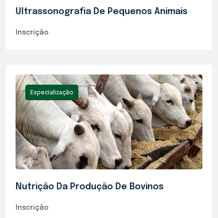
Ultrassonografia De Pequenos Animais
Inscrição
Especialização
Nutrição Da Produção De Bovinos
Inscrição