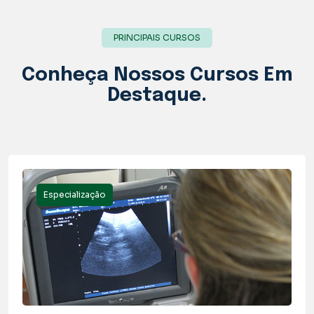
PRINCIPAIS CURSOS
Conheça Nossos
Cursos
Em
Destaque.
Especialização