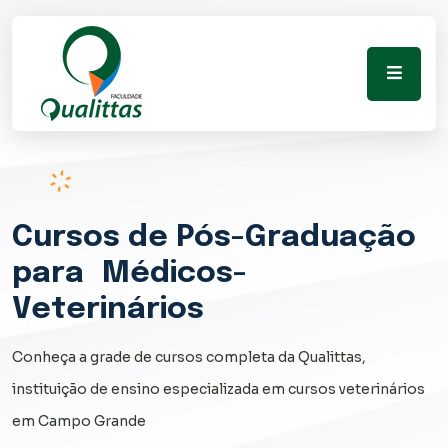
Cursos
de Pós-Graduação
para
Médicos-
Veterinários
Conheça a grade de cursos completa da Qualittas,
instituição de ensino especializada em cursos veterinários
em Campo Grande