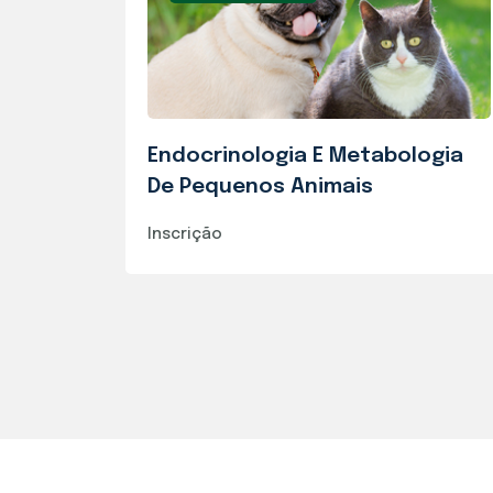
Endocrinologia E Metabologia
De Pequenos Animais
Inscrição