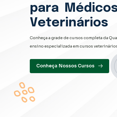
para
Médicos
Veterinários
Conheça a grade de cursos completa da Quali
ensino especializada em cursos veterinários
Conheça Nossos Cursos