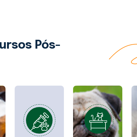
ursos Pós-