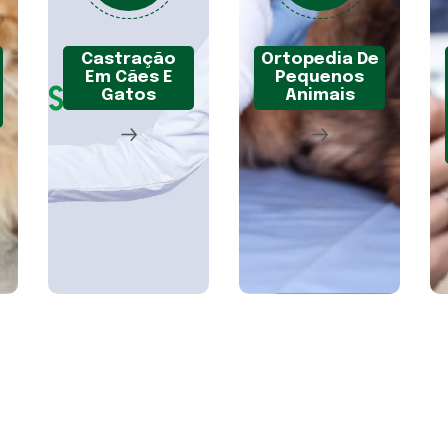
Castração
Ortopedia De
Em Cães E
Pequenos
Gatos
Animais