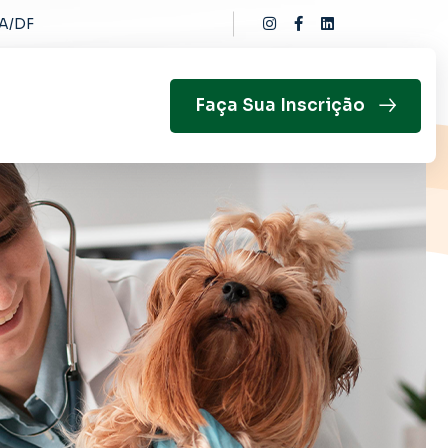
IA/DF
Faça Sua Inscrição