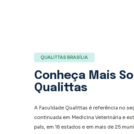
QUALITTAS BRASÍLIA
Conheça Mais So
Qualittas
A Faculdade Qualittas é referência no 
continuada em Medicina Veterinária e es
país, em 18 estados e em mais de 25 muni