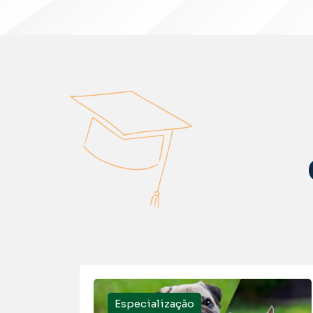
Especialização