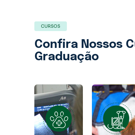
CURSOS
Confira Nossos
C
Graduação