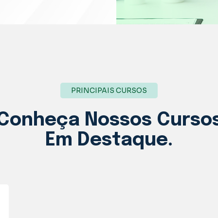
PRINCIPAIS CURSOS
Conheça Nossos
Curso
Em Destaque.