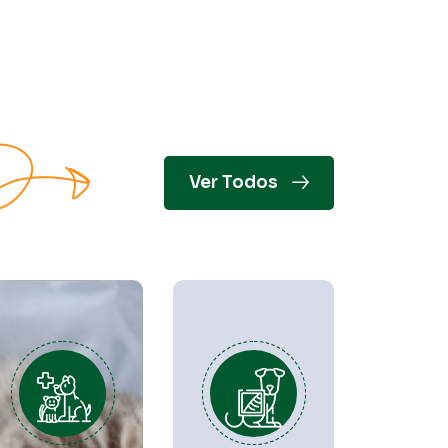
Ver Todos