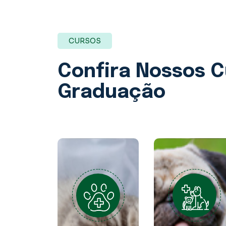
CURSOS
Confira Nossos
C
Graduação