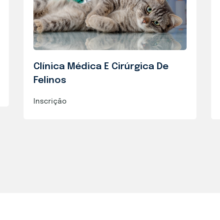
Clínica Médica E Cirúrgica De
Felinos
Inscrição