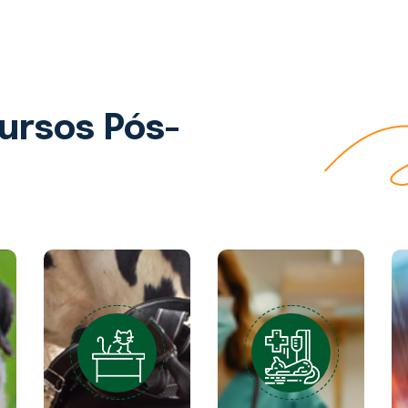
ursos Pós-