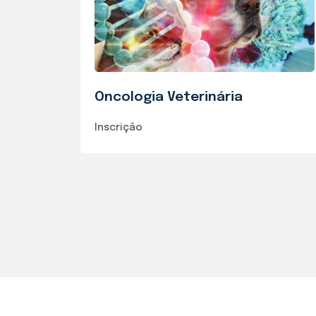
Oncologia Veterinária
Inscrição