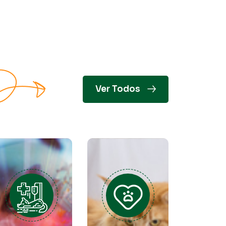
Ver Todos