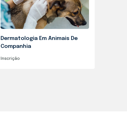
Dermatologia Em Animais De
Companhia
Inscrição