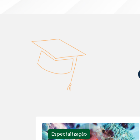
Especialização