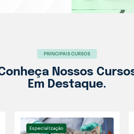
PRINCIPAIS CURSOS
Conheça Nossos
Curso
Em Destaque.
Especialização