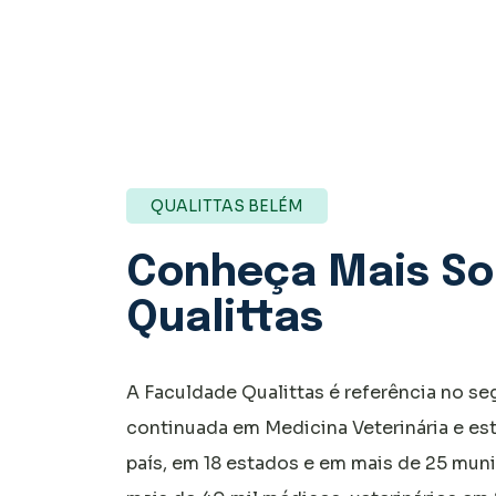
QUALITTAS BELÉM
Conheça Mais So
Qualittas
A Faculdade Qualittas é referência no 
continuada em Medicina Veterinária e es
país, em 18 estados e em mais de 25 muni