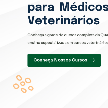
para
Médicos
Veterinários
Conheça a grade de cursos completa da Quali
ensino especializada em cursos veterinário
Conheça Nossos Cursos