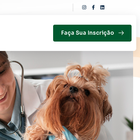
Faça Sua Inscrição