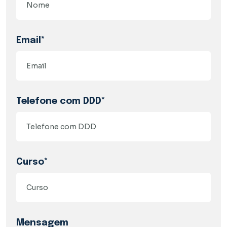
Email*
Telefone com DDD*
Curso*
Mensagem