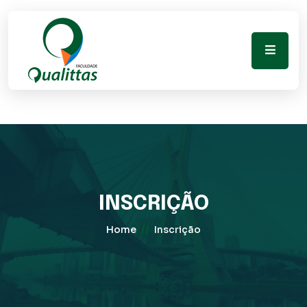
INSCRIÇÃO
//
Home
Inscrição