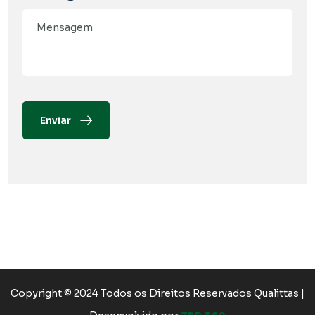
Enviar
Copyright © 2024 Todos os Direitos Reservados Qualittas |