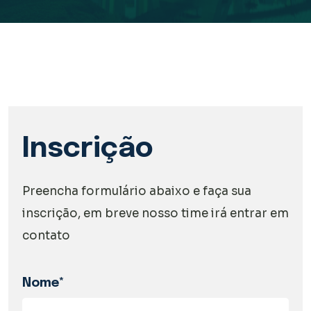
Inscrição
Preencha formulário abaixo e faça sua
inscrição, em breve nosso time irá entrar em
contato
Nome*