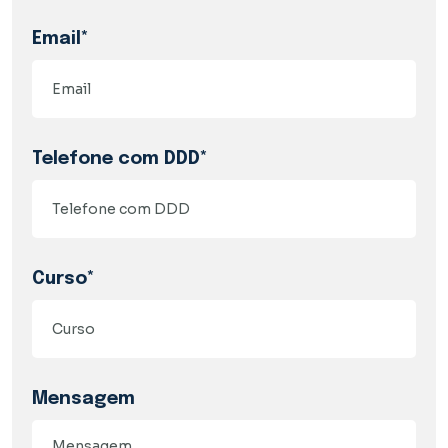
Email*
Telefone com DDD*
Curso*
Mensagem