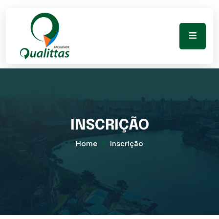
INSCRIÇÃO
//
Home
Inscrição