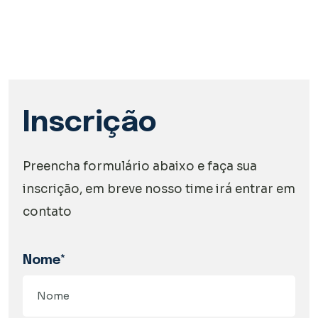
Inscrição
Preencha formulário abaixo e faça sua
inscrição, em breve nosso time irá entrar em
contato
Nome*