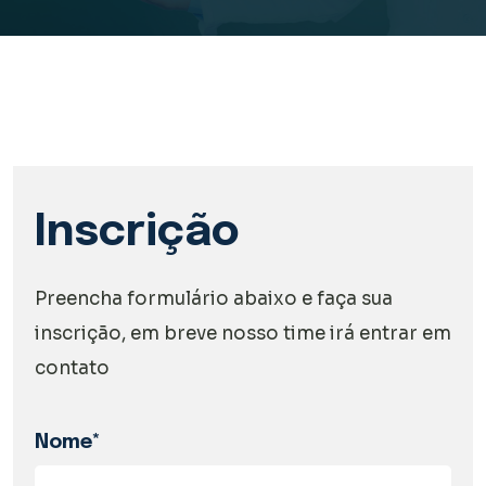
Inscrição
Preencha formulário abaixo e faça sua
inscrição, em breve nosso time irá entrar em
contato
Nome*