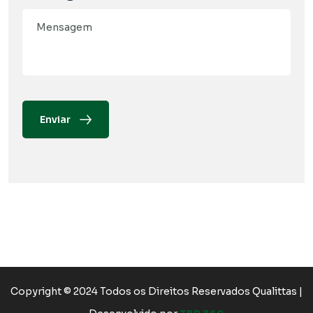
Enviar
Copyright © 2024 Todos os Direitos Reservados Qualittas |