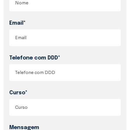
Email*
Telefone com DDD*
Curso*
Mensagem