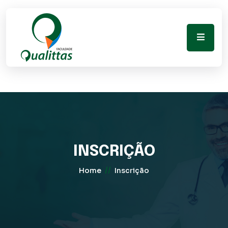
INSCRIÇÃO
//
Home
Inscrição