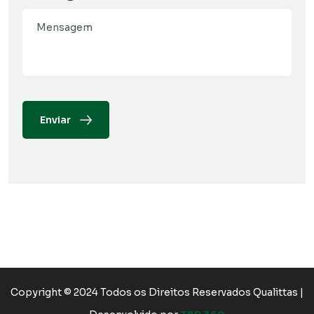
Enviar
Copyright © 2024 Todos os Direitos Reservados Qualittas |