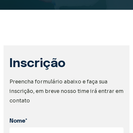
Inscrição
Preencha formulário abaixo e faça sua
inscrição, em breve nosso time irá entrar em
contato
Nome*