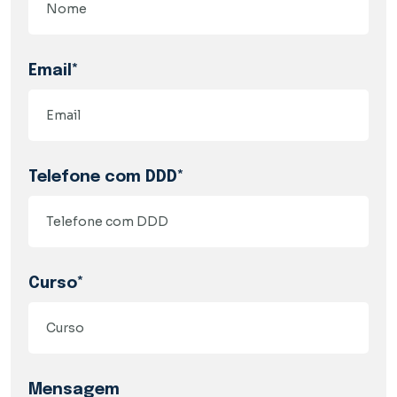
Email*
Telefone com DDD*
Curso*
Mensagem