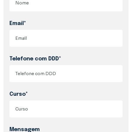
Email*
Telefone com DDD*
Curso*
Mensagem