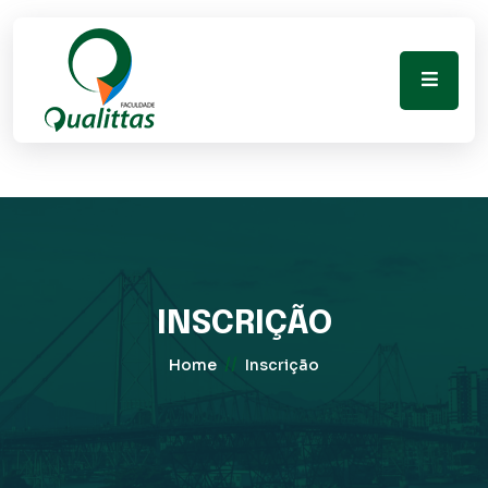
INSCRIÇÃO
//
Home
Inscrição