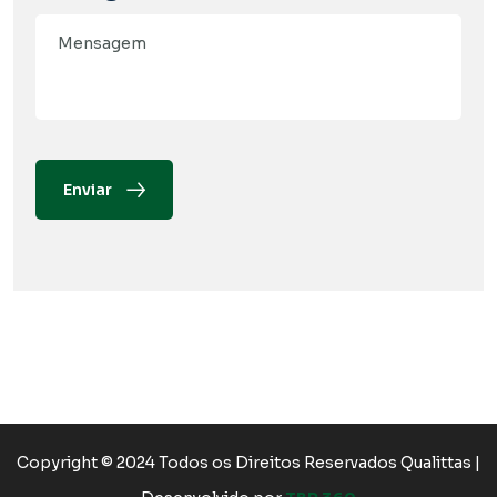
Enviar
Copyright © 2024 Todos os Direitos Reservados Qualittas |