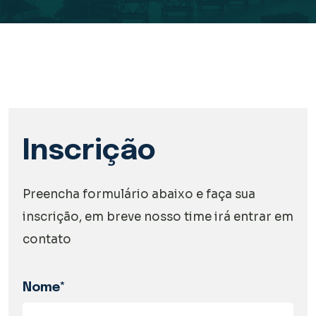
Inscrição
Preencha formulário abaixo e faça sua
inscrição, em breve nosso time irá entrar em
contato
Nome*