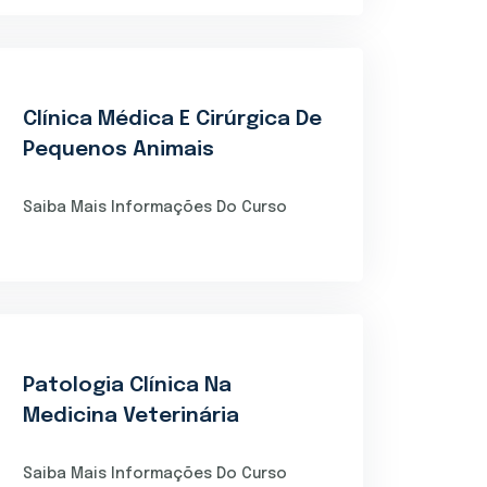
Clínica Médica E Cirúrgica De
Pequenos Animais
Saiba Mais Informações Do Curso
Patologia Clínica Na
Medicina Veterinária
Saiba Mais Informações Do Curso