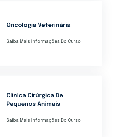
Oncologia Veterinária
Saiba Mais Informações Do Curso
Clínica Cirúrgica De
Pequenos Animais
Saiba Mais Informações Do Curso