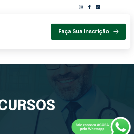
Faça Sua Inscrição
 CURSOS