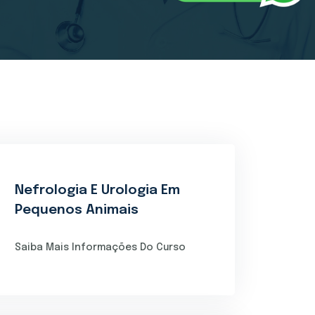
Nefrologia E Urologia Em
Pequenos Animais
Saiba Mais Informações Do Curso