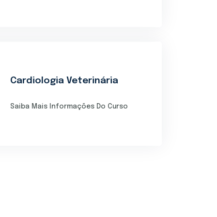
Cardiologia Veterinária
Saiba Mais Informações Do Curso