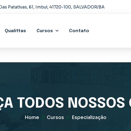
Das Patativas, 61, Imbui, 41720-100, SALVADOR/BA
Qualittas
Cursos
Contato
A TODOS NOSSOS
Home
//
Cursos
//
Especialização