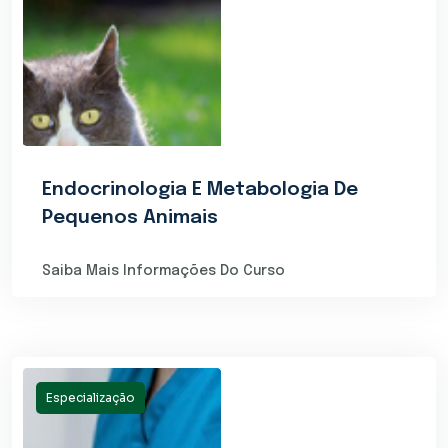
Endocrinologia E Metabologia De
Pequenos Animais
Saiba Mais Informações Do Curso
Especialização