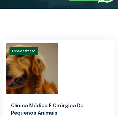
Especialização
Clínica Médica E Cirúrgica De
Pequenos Animais