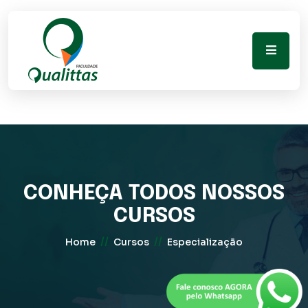
CONHEÇA TODOS NOSSOS
CURSOS
//
//
Home
Cursos
Especialização