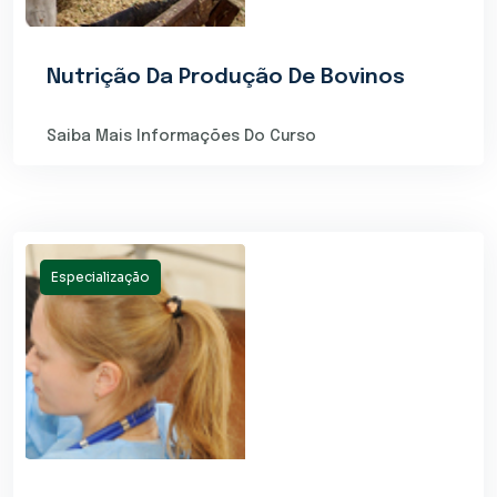
Nutrição Da Produção De Bovinos
Saiba Mais Informações Do Curso
Especialização