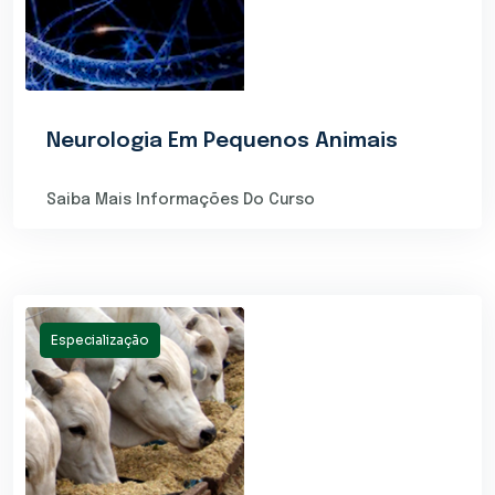
Neurologia Em Pequenos Animais
Saiba Mais Informações Do Curso
Especialização