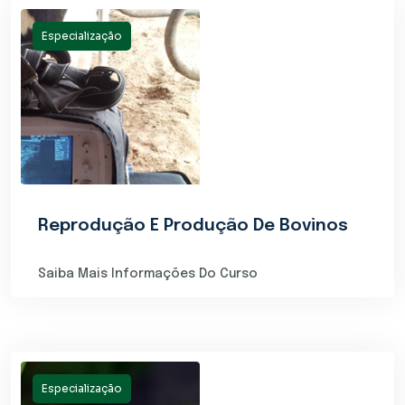
Especialização
Reprodução E Produção De Bovinos
Saiba Mais Informações Do Curso
Especialização