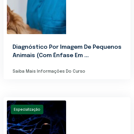
Diagnóstico Por Imagem De Pequenos
Animais (Com Ênfase Em ...
Saiba Mais Informações Do Curso
Especialização