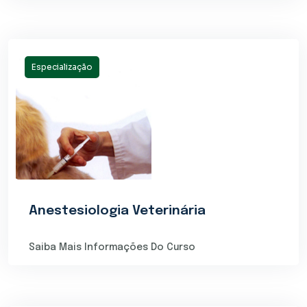
Especialização
Anestesiologia Veterinária
Saiba Mais Informações Do Curso