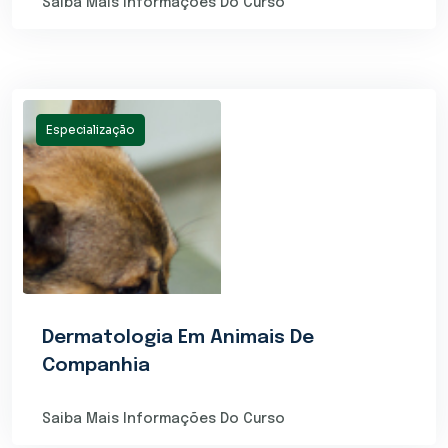
Saiba Mais Informações Do Curso
Especialização
Dermatologia Em Animais De
Companhia
Saiba Mais Informações Do Curso