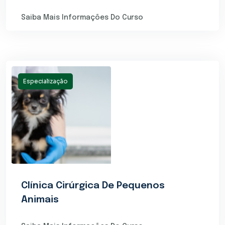
Saiba Mais Informações Do Curso
Especialização
Clínica Cirúrgica De Pequenos
Animais