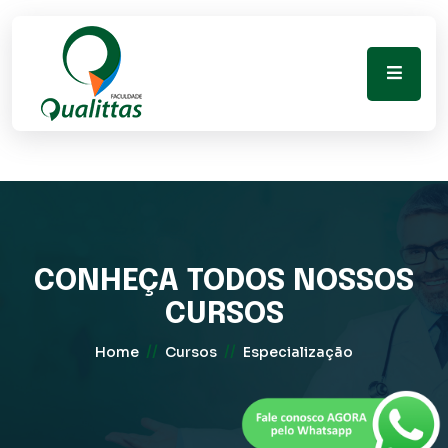
CONHEÇA TODOS NOSSOS
CURSOS
//
//
Home
Cursos
Especialização