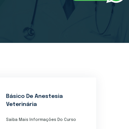
Básico De Anestesia
Veterinária
Saiba Mais Informações Do Curso