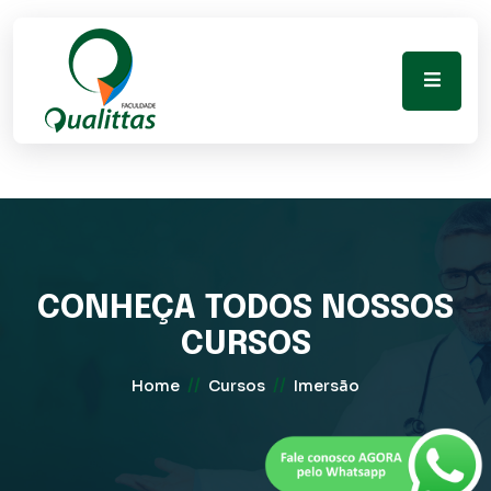
CONHEÇA TODOS NOSSOS
CURSOS
//
//
Home
Cursos
Imersão