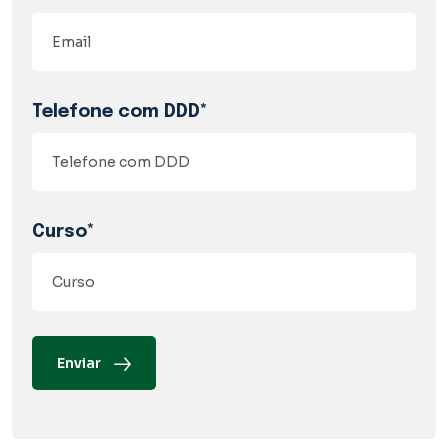
Telefone com DDD*
Curso*
Enviar