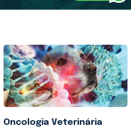
Oncologia Veterinária