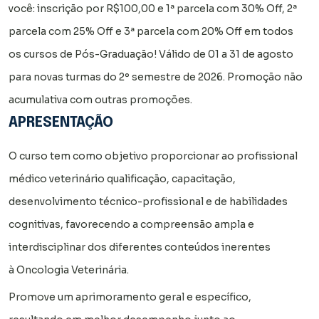
você: inscrição por R$100,00 e 1ª parcela com 30% Off, 2ª
parcela com 25% Off e 3ª parcela com 20% Off em todos
os cursos de Pós-Graduação! Válido de 01 a 31 de agosto
para novas turmas do 2º semestre de 2026. Promoção não
acumulativa com outras promoções.
APRESENTAÇÃO
O curso tem como objetivo proporcionar ao profissional
médico veterinário qualificação, capacitação,
desenvolvimento técnico-profissional e de habilidades
cognitivas, favorecendo a compreensão ampla e
interdisciplinar dos diferentes conteúdos inerentes
à Oncologia Veterinária.
Promove um aprimoramento geral e específico,