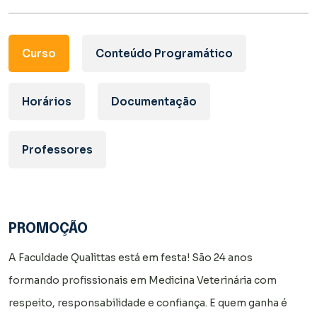
Curso
Conteúdo Programático
Horários
Documentação
Professores
PROMOÇÃO
A Faculdade Qualittas está em festa! São 24 anos
formando profissionais em Medicina Veterinária com
respeito, responsabilidade e confiança. E quem ganha é