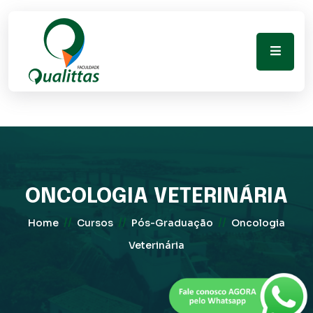
ONCOLOGIA VETERINÁRIA
//
//
//
Home
Cursos
Pós-Graduação
Oncologia
Veterinária