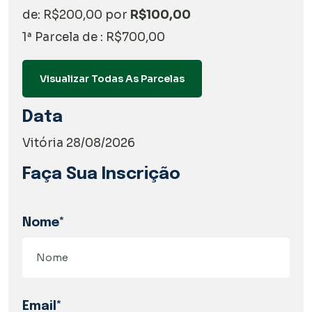
de: R$200,00 por
R$100,00
1ª Parcela de : R$700,00
Visualizar Todas As Parcelas
Data
Vitória 28/08/2026
Faça Sua Inscrição
Nome*
Email*