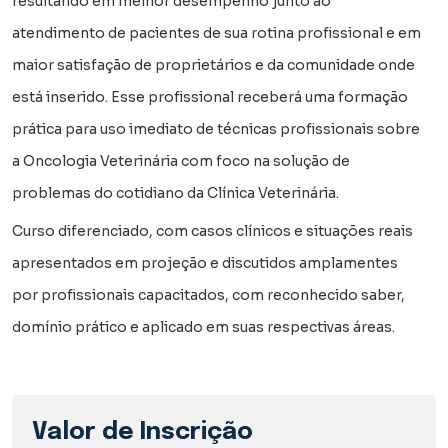
resultando em melhor desempenho junto ao
atendimento de pacientes de sua rotina profissional e em
maior satisfação de proprietários e da comunidade onde
está inserido. Esse profissional receberá uma formação
prática para uso imediato de técnicas profissionais sobre
a Oncologia Veterinária com foco na solução de
problemas do cotidiano da Clínica Veterinária.
Curso diferenciado, com casos clínicos e situações reais
apresentados em projeção e discutidos amplamentes
por profissionais capacitados, com reconhecido saber,
domínio prático e aplicado em suas respectivas áreas.
Valor de Inscrição