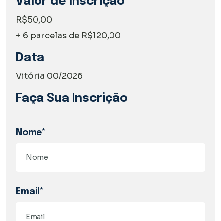
Valor de Inscrição
R$50,00
+ 6 parcelas de R$120,00
Data
Vitória 00/2026
Faça Sua Inscrição
Nome*
Email*