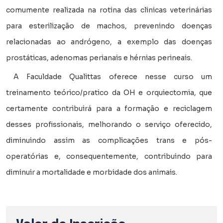
comumente realizada na rotina das clinicas veterinárias
para esterilização de machos, prevenindo doenças
relacionadas ao andrógeno, a exemplo das doenças
prostáticas, adenomas perianais e hérnias perineais.
A Faculdade Qualittas oferece nesse curso um
treinamento teórico/pratico da OH e orquiectomia, que
certamente contribuirá para a formação e reciclagem
desses profissionais, melhorando o serviço oferecido,
diminuindo assim as complicações trans e pós-
operatórias e, consequentemente, contribuindo para
diminuir a mortalidade e morbidade dos animais.