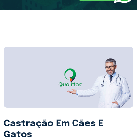
Castração Em Cães E
Gatos