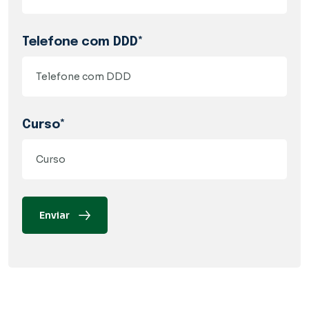
Telefone com DDD*
Curso*
Enviar