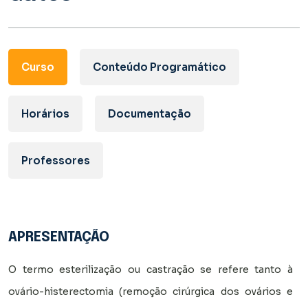
Curso
Conteúdo Programático
Horários
Documentação
Professores
APRESENTAÇÃO
O termo esterilização ou castração se refere tanto à
ovário-histerectomia (remoção cirúrgica dos ovários e