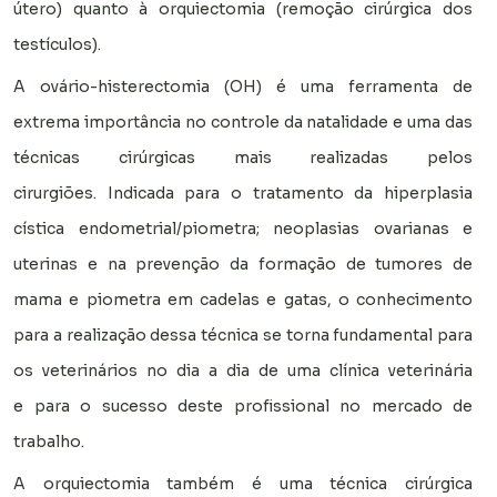
útero) quanto à orquiectomia (remoção cirúrgica dos
testículos).
A ovário-histerectomia (OH) é uma ferramenta de
extrema importância no controle da natalidade e uma das
técnicas cirúrgicas mais realizadas pelos
cirurgiões.
Indicada
para o tratamento da hiperplasia
cística endometrial/piometra; neoplasias ovarianas e
uterinas e na prevenção da formação de tumores de
mama e piometra em cadelas e gatas, o conhecimento
para a realização dessa técnica se torna fundamental para
os veterinários no dia a dia de uma clínica veterinária
e para o sucesso deste profissional no mercado de
trabalho.
A orquiectomia também é uma técnica cirúrgica