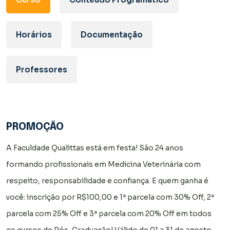
Horários
Documentação
Professores
PROMOÇÃO
A Faculdade Qualittas está em festa! São 24 anos
formando profissionais em Medicina Veterinária com
respeito, responsabilidade e confiança. E quem ganha é
você: inscrição por R$100,00 e 1ª parcela com 30% Off, 2ª
parcela com 25% Off e 3ª parcela com 20% Off em todos