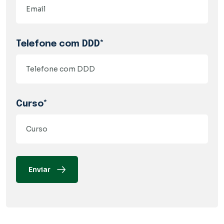
Telefone com DDD*
Curso*
Enviar