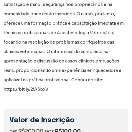
satisfação e maior segurança nos proprietários e na
comunidade onde estão inseridos. O curso, portanto,
oferece uma formação prática e capacitação imediata em
técnicas profissionais de Anestesiologia Veterinária,
focando na resolução de problemas corriqueiros das
clínicas veterinárias. O diferencial do curso está na
apresentação e discussão de casos clínicos e situações
reais, proporcionando uma experiência enriquecedora e
aplicável na prática profissional. Confira no site:
https://bit.ly/2iA3bxV
Valor de Inscrição
de: R$200,00 por
R$100,00