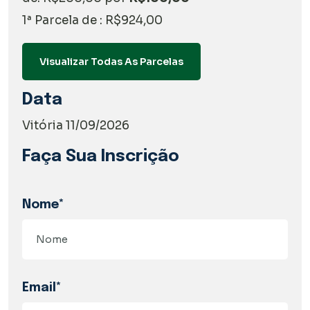
1ª Parcela de : R$924,00
Visualizar Todas As Parcelas
Data
Vitória 11/09/2026
Faça Sua Inscrição
Nome*
Email*