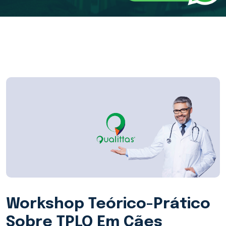
Workshop Teórico-Prático
Sobre TPLO Em Cães