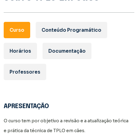
Curso
Conteúdo Programático
Horários
Documentação
Professores
APRESENTAÇÃO
O curso tem por objetivo a revisão e a atualização teórica
e prática da técnica de TPLO em cães.