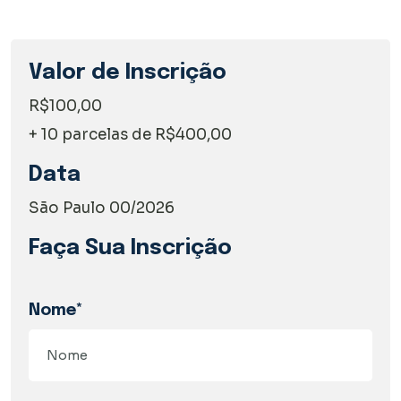
Valor de Inscrição
R$100,00
+ 10 parcelas de R$400,00
Data
São Paulo 00/2026
Faça Sua Inscrição
Nome*