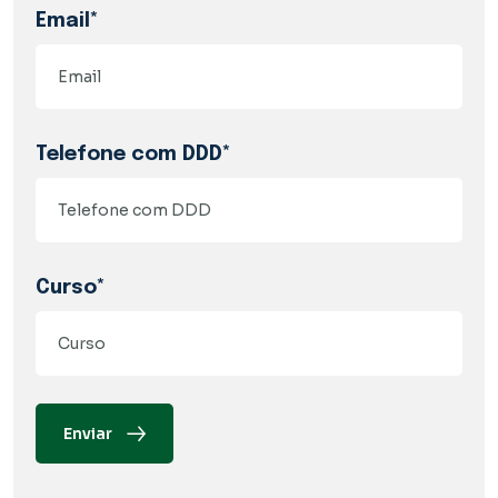
Email*
Telefone com DDD*
Curso*
Enviar