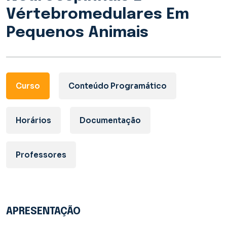
Vértebromedulares Em
Pequenos Animais
Curso
Conteúdo Programático
Horários
Documentação
Professores
APRESENTAÇÃO