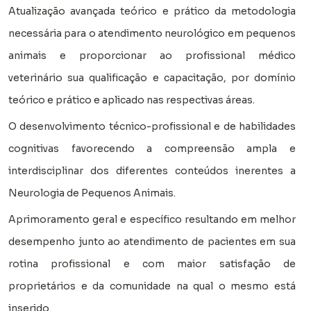
Atualização avançada teórico e prático da metodologia
necessária para o atendimento neurológico em pequenos
animais e proporcionar ao profissional médico
veterinário sua qualificação e capacitação, por domínio
teórico e prático e aplicado nas respectivas áreas.
O desenvolvimento técnico-profissional e de habilidades
cognitivas favorecendo a compreensão ampla e
interdisciplinar dos diferentes conteúdos inerentes a
Neurologia de Pequenos Animais.
Aprimoramento geral e específico resultando em melhor
desempenho junto ao atendimento de pacientes em sua
rotina profissional e com maior satisfação de
proprietários e da comunidade na qual o mesmo está
inserido.