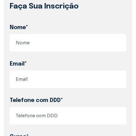
Faça Sua Inscrição
Nome*
Email*
Telefone com DDD*