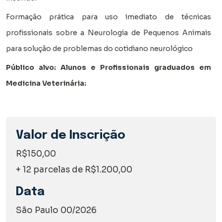
Formação prática para uso imediato de técnicas
profissionais sobre a Neurologia de Pequenos Animais
para solução de problemas do cotidiano neurológico
Público
alvo:
Alunos
e
Profissionais
graduados
em
Medicina
Veterinária:
Valor de Inscrição
R$150,00
+ 12 parcelas de R$1.200,00
Data
São Paulo 00/2026