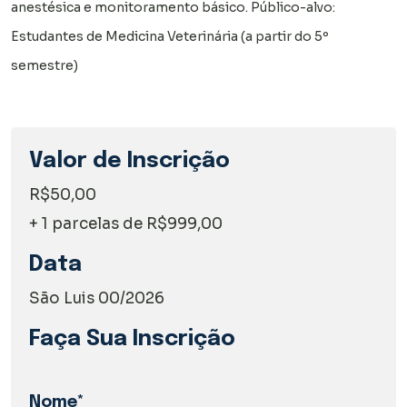
anestésica e monitoramento básico. Público-alvo:
Estudantes de Medicina Veterinária (a partir do 5º
semestre)
Valor de Inscrição
R$50,00
+ 1 parcelas de R$999,00
Data
São Luis 00/2026
Faça Sua Inscrição
Nome*