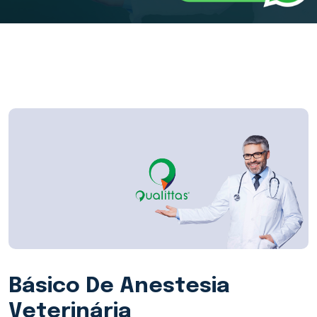
Básico De Anestesia
Veterinária