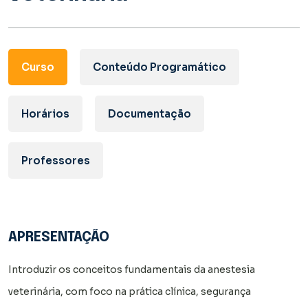
Curso
Conteúdo Programático
Horários
Documentação
Professores
APRESENTAÇÃO
Introduzir os conceitos fundamentais da anestesia
veterinária, com foco na prática clínica, segurança