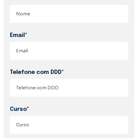
Email*
Telefone com DDD*
Curso*