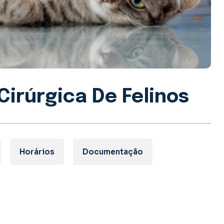
Cirúrgica De Felinos
Horários
Documentação