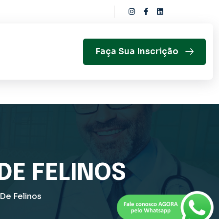
Faça Sua Inscrição
DE FELINOS
 De Felinos