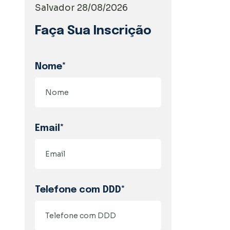
Salvador 28/08/2026
Faça Sua Inscrição
Nome*
Email*
Telefone com DDD*