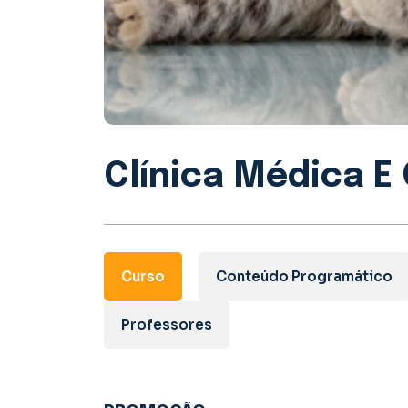
Clínica Médica E 
Curso
Conteúdo Programático
Professores