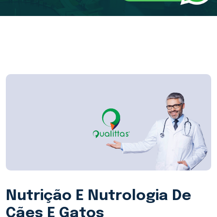
Nutrição E Nutrologia De
Cães E Gatos