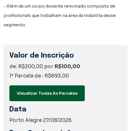
- Além de um corpo docente renomado composto de
profissionais que trabalham na área da indústria desse
segmento.
Valor de Inscrição
de: R$200,00 por
R$100,00
1ª Parcela de : R$693,00
Visualizar Todas As Parcelas
Data
Porto Alegre 27/08/2026