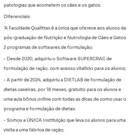
patologias que acometem os cães e os gatos.
Diferenciais:
'A Faculdade Qualittas é a única que oferece aos alunos da
pós-graduação de Nutrição e Nutrologia de Cães e Gatos
2 programas de softwares de formulação;
- Desde 2020, adquiriu o Software SUPERCRAC de
formulação de ração, com acesso vitalício para os alunos;
- A partir de 2024, adquiriu a DIETLAB de formulação de
dietas caseiras, por 18 meses, gratuito para os alunos e
uma aula bônus online com todas as dicas de como usar o
programa e formulação de dietas;
- Somos a ÚNICA Instituição que leva os alunos para uma
visita a uma fábrica de ração;