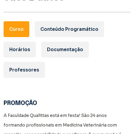
Curso
Conteúdo Programático
Horários
Documentação
Professores
PROMOÇÃO
A Faculdade Qualittas está em festa! São 24 anos
formando profissionais em Medicina Veterinária com