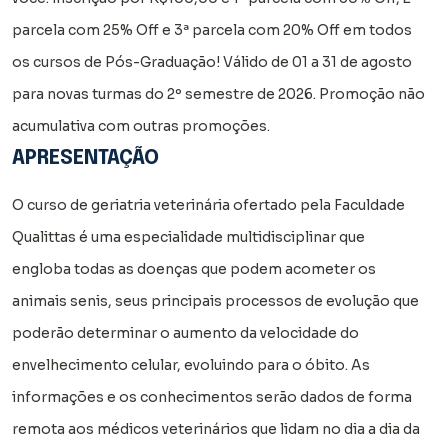
parcela com 25% Off e 3ª parcela com 20% Off em todos
os cursos de Pós-Graduação! Válido de 01 a 31 de agosto
para novas turmas do 2º semestre de 2026. Promoção não
acumulativa com outras promoções.
APRESENTAÇÃO
O curso de geriatria veterinária ofertado pela Faculdade
Qualittas é uma especialidade multidisciplinar que
engloba todas as doenças que podem acometer os
animais senis, seus principais processos de evolução que
poderão determinar o aumento da velocidade do
envelhecimento celular, evoluindo para o óbito. As
informações e os conhecimentos serão dados de forma
remota aos médicos veterinários que lidam no dia a dia da