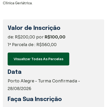
Clínica Geriátrica.
Valor de Inscrição
de: R$200,00 por
R$100,00
1ª Parcela de : R$560,00
Visualizar Todas As Parcelas
Data
Porto Alegre - Turma Confirmada -
28/08/2026
Faça Sua Inscrição