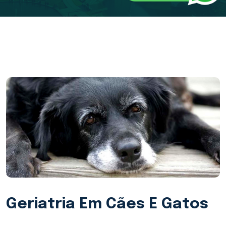
Geriatria Em Cães E Gatos