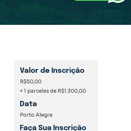
Valor de Inscrição
R$50,00
+ 1 parcelas de R$1.300,00
Data
Porto Alegre
Faça Sua Inscrição