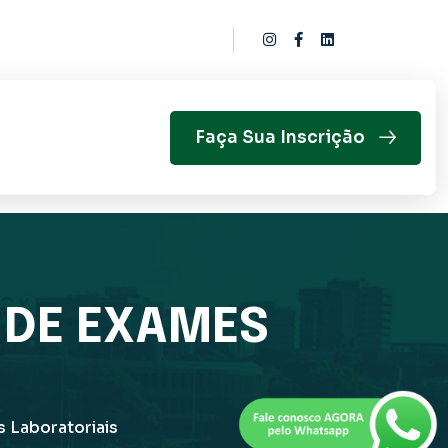
Faça Sua Inscrição
 DE EXAMES
 Laboratoriais