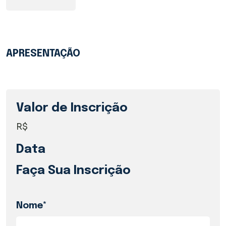
APRESENTAÇÃO
Valor de Inscrição
R$
Data
Faça Sua Inscrição
Nome*