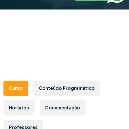
Curso
Conteúdo Programático
Horários
Documentação
Professores