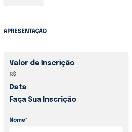
APRESENTAÇÃO
Valor de Inscrição
R$
Data
Faça Sua Inscrição
Nome*