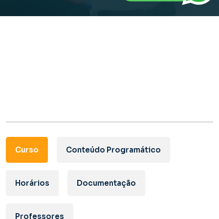
Curso
Conteúdo Programático
Horários
Documentação
Professores