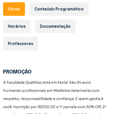
Curso
Conteúdo Programático
Horários
Documentação
Professores
PROMOÇÃO
A Faculdade Qualittas está em festa! São 24 anos
formando profissionais em Medicina Veterinária com
respeito, responsabilidade e confiança. E quem ganha é
você: inscrição por R$100,00 e 1ª parcela com 30% Off, 2ª