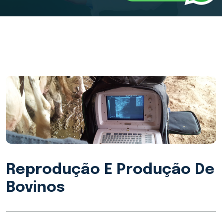
Reprodução E Produção De
Bovinos