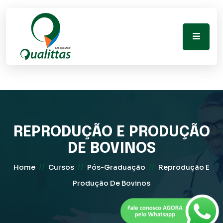
REPRODUÇÃO E PRODUÇÃO
DE BOVINOS
//
//
//
Home
Cursos
Pós-Graduação
Reprodução E
Produção De Bovinos