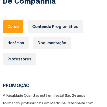
De Companhia
Curso
Conteúdo Programático
Horários
Documentação
Professores
PROMOÇÃO
A Faculdade Qualittas está em festa! São 24 anos
formando profissionais em Medicina Veterinária com