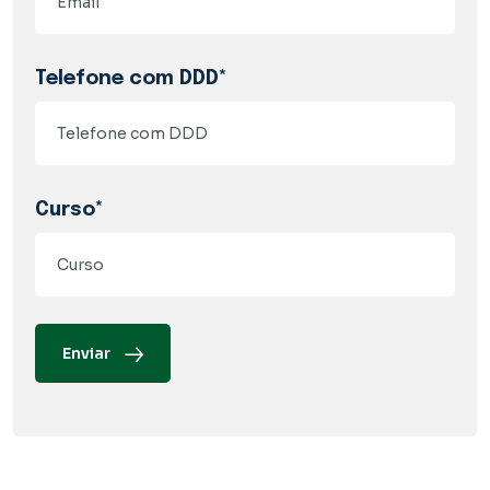
Telefone com DDD*
Curso*
Enviar