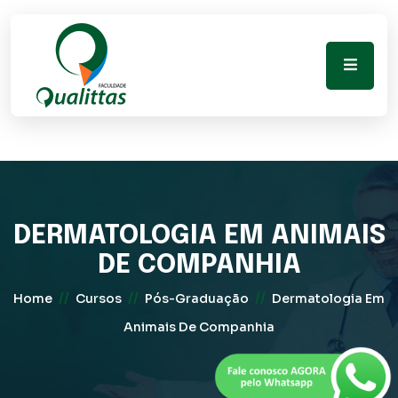
DERMATOLOGIA EM ANIMAIS
DE COMPANHIA
//
//
//
Home
Cursos
Pós-Graduação
Dermatologia Em
Animais De Companhia