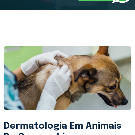
Dermatologia Em Animais