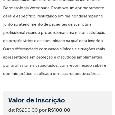
Dermatologia Veterinária. Promove um aprimoramento
geral e específico, resultando em melhor desempenho
junto ao atendimento de pacientes de sua rotina
profissional visando proporcionar uma maior satisfação
de proprietários e da comunidade na qual está inserido.
Curso diferenciado com casos clínicos e situações reais
apresentados em projeção e discutidos amplamentes
por profissionais capacitados, com reconhecido saber e
domínio prático e aplicado em suas respectivas áreas.
Valor de Inscrição
de: R$200,00 por
R$100,00