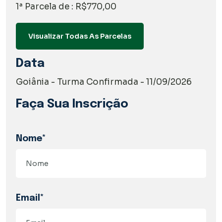
1ª Parcela de : R$770,00
Visualizar Todas As Parcelas
Data
Goiânia - Turma Confirmada - 11/09/2026
Faça Sua Inscrição
Nome*
Email*