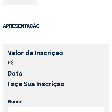
APRESENTAÇÃO
Valor de Inscrição
R$
Data
Faça Sua Inscrição
Nome*