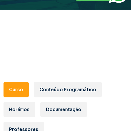
Curso
Conteúdo Programático
Horários
Documentação
Professores