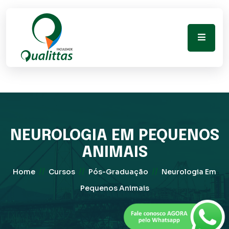
NEUROLOGIA EM PEQUENOS
ANIMAIS
//
//
//
Home
Cursos
Pós-Graduação
Neurologia Em
Pequenos Animais