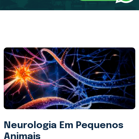
Neurologia Em Pequenos
Animais