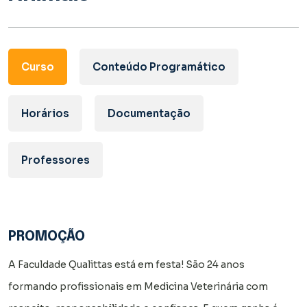
Curso
Conteúdo Programático
Horários
Documentação
Professores
PROMOÇÃO
A Faculdade Qualittas está em festa! São 24 anos
formando profissionais em Medicina Veterinária com