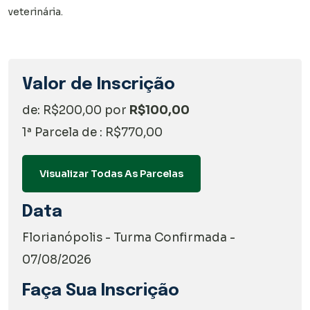
veterinária.
Valor de Inscrição
de: R$200,00 por
R$100,00
1ª Parcela de : R$770,00
Visualizar Todas As Parcelas
Data
Florianópolis - Turma Confirmada -
07/08/2026
Faça Sua Inscrição