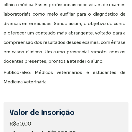
clínica médica. Esses profissionais necessitam de exames
laboratoriais como meio auxiliar para o diagnóstico de
diversas enfermidades. Sendo assim, o objetivo do curso
é oferecer um conteúdo mais abrangente, voltado para a
compreensão dos resultados desses exames, com ênfase
em casos clínicos. Um curso presencial remoto, com os
docentes presentes, prontos a atender o aluno.
Público-alvo: Médicos veterinários e estudantes de
Medicina Veterinária.
Valor de Inscrição
R$50,00