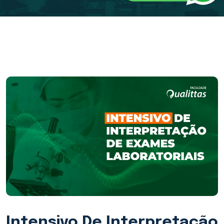
Intensivo De Interpretação