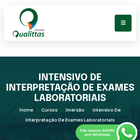
INTENSIVO DE
INTERPRETAÇÃO DE EXAMES
LABORATORIAIS
//
//
//
Home
Cursos
Imersão
Intensivo De
Interpretação De Exames Laboratoriais