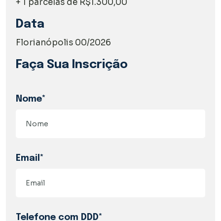
+ 1 parcelas de R$1.300,00
Data
Florianópolis 00/2026
Faça Sua Inscrição
Nome*
Email*
Telefone com DDD*