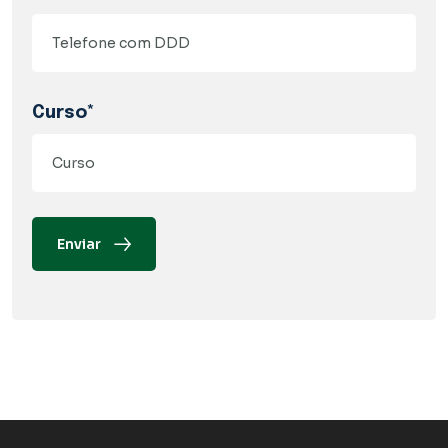
Curso*
Enviar