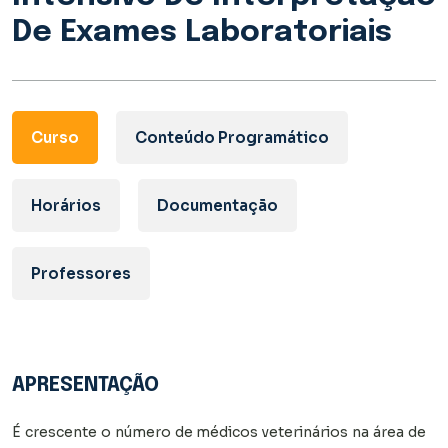
De Exames Laboratoriais
Curso
Conteúdo Programático
Horários
Documentação
Professores
APRESENTAÇÃO
É crescente o número de médicos veterinários na área de