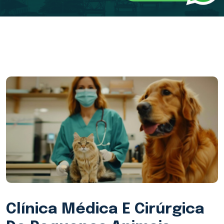
Clínica Médica E Cirúrgica