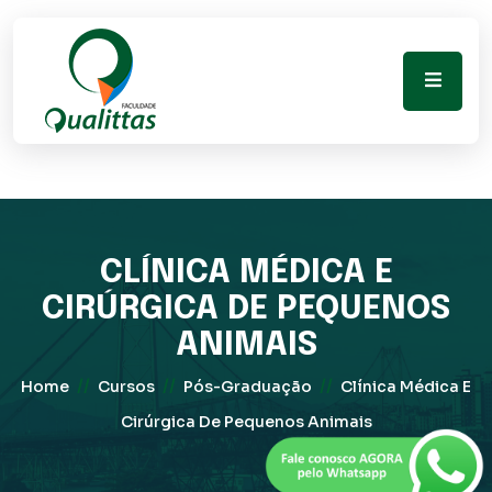
CLÍNICA MÉDICA E
CIRÚRGICA DE PEQUENOS
ANIMAIS
//
//
//
Home
Cursos
Pós-Graduação
Clínica Médica E
Cirúrgica De Pequenos Animais