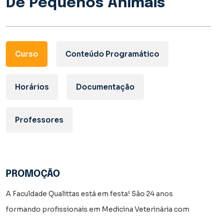
De Pequenos Animais
Curso
Conteúdo Programático
Horários
Documentação
Professores
PROMOÇÃO
A Faculdade Qualittas está em festa! São 24 anos
formando profissionais em Medicina Veterinária com