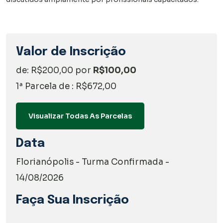
Valor de Inscrição
de: R$200,00 por
R$100,00
1ª Parcela de : R$672,00
Visualizar Todas As Parcelas
Data
Florianópolis - Turma Confirmada -
14/08/2026
Faça Sua Inscrição