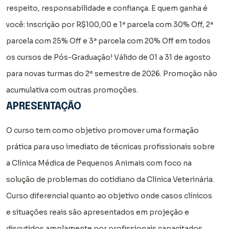
respeito, responsabilidade e confiança. E quem ganha é
você: inscrição por R$100,00 e 1ª parcela com 30% Off, 2ª
parcela com 25% Off e 3ª parcela com 20% Off em todos
os cursos de Pós-Graduação! Válido de 01 a 31 de agosto
para novas turmas do 2º semestre de 2026. Promoção não
acumulativa com outras promoções.
APRESENTAÇÃO
O curso tem como objetivo promover uma formação
prática para uso imediato de técnicas profissionais sobre
a Clínica Médica de Pequenos Animais com foco na
solução de problemas do cotidiano da Clínica Veterinária.
Curso diferencial quanto ao objetivo onde casos clínicos
e situações reais são apresentados em projeção e
discutidos amplamente por profissionais capacitados.