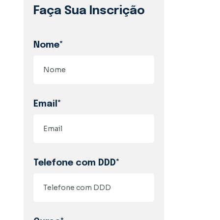
Faça Sua Inscrição
Nome*
Email*
Telefone com DDD*