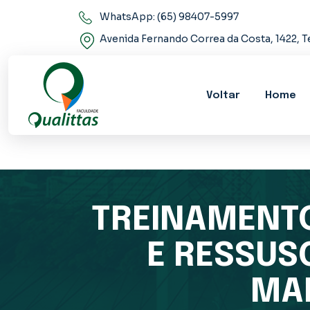
WhatsApp: (65) 98407-5997
Avenida Fernando Correa da Costa, 1422,
Voltar
Home
TREINAMENT
E RESSUS
MAN