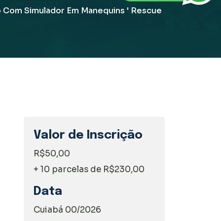
 Com Simulador Em Manequins ' Rescue
Valor de Inscrição
R$50,00
+ 10 parcelas de R$230,00
Data
Cuiabá 00/2026