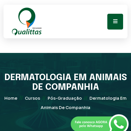
DERMATOLOGIA EM ANIMAIS
DE COMPANHIA
//
//
//
Home
Cursos
Pós-Graduação
Dermatologia Em
Animais De Companhia