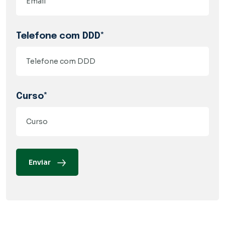
Telefone com DDD*
Curso*
Enviar