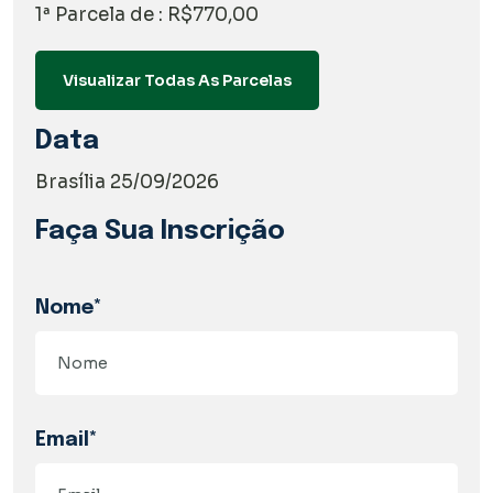
1ª Parcela de : R$770,00
Visualizar Todas As Parcelas
Data
Brasília 25/09/2026
Faça Sua Inscrição
Nome*
Email*