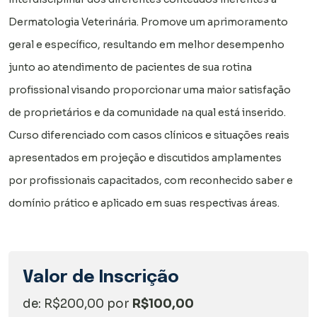
Dermatologia Veterinária. Promove um aprimoramento
geral e específico, resultando em melhor desempenho
junto ao atendimento de pacientes de sua rotina
profissional visando proporcionar uma maior satisfação
de proprietários e da comunidade na qual está inserido.
Curso diferenciado com casos clínicos e situações reais
apresentados em projeção e discutidos amplamentes
por profissionais capacitados, com reconhecido saber e
domínio prático e aplicado em suas respectivas áreas.
Valor de Inscrição
de: R$200,00 por
R$100,00