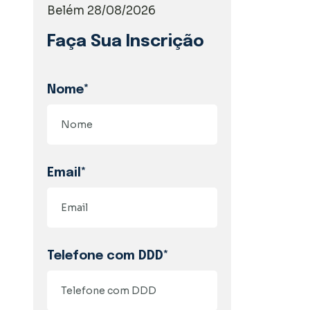
Belém 28/08/2026
Faça Sua Inscrição
Nome*
Email*
Telefone com DDD*