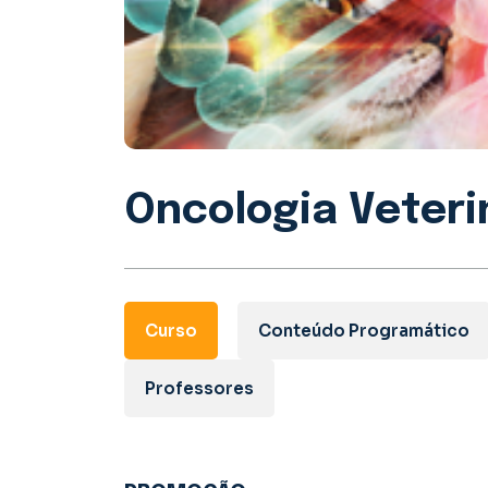
Oncologia Veteri
Curso
Conteúdo Programático
Professores