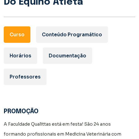
Do Equino Atleta
Curso
Conteúdo Programático
Horários
Documentação
Professores
PROMOÇÃO
A Faculdade Qualittas está em festa! São 24 anos
formando profissionais em Medicina Veterinária com