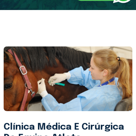
Clínica Médica E Cirúrgica