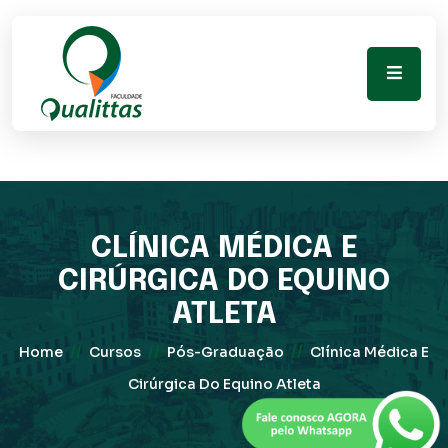
CLÍNICA MÉDICA E
CIRÚRGICA DO EQUINO
ATLETA
//
//
//
Home
Cursos
Pós-Graduação
Clínica Médica E
Cirúrgica Do Equino Atleta