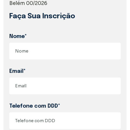
Belém 00/2026
Faça Sua Inscrição
Nome*
Email*
Telefone com DDD*