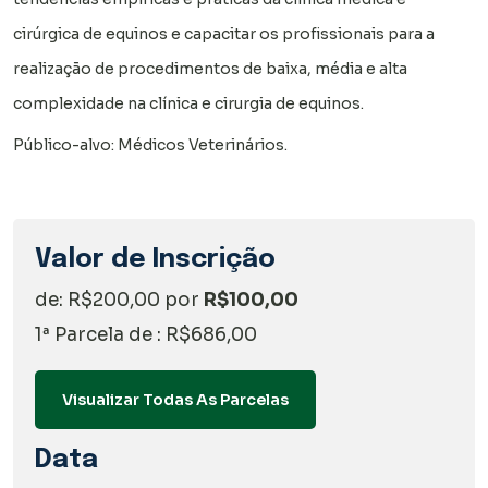
cirúrgica de equinos e
capacitar os profissionais para a
realização de procedimentos de baixa, média e alta
complexidade na clínica e cirurgia de equinos.
Público-alvo: Médicos Veterinários.
Valor de Inscrição
de: R$200,00 por
R$100,00
1ª Parcela de : R$686,00
Visualizar Todas As Parcelas
Data