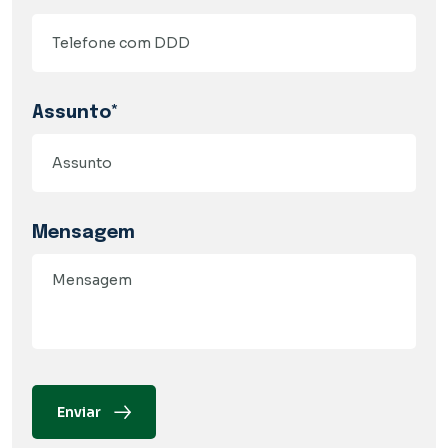
Assunto*
Mensagem
Enviar