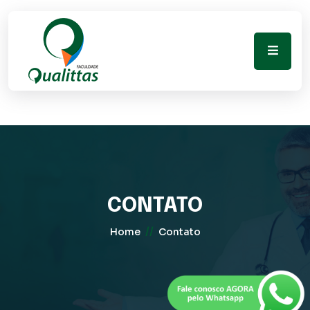
CONTATO
//
Home
Contato