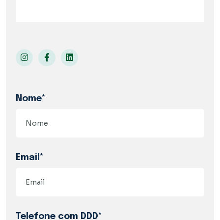
Nome*
Email*
Telefone com DDD*