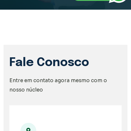
Fale Conosco
Entre em contato agora mesmo com o
nosso núcleo