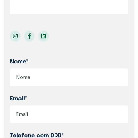
Nome*
Email*
Telefone com DDD*