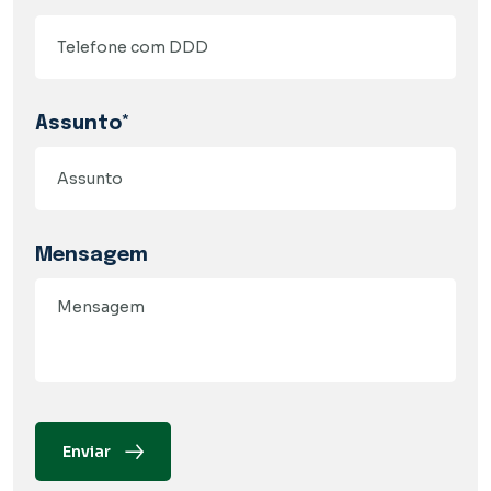
Assunto*
Mensagem
Enviar