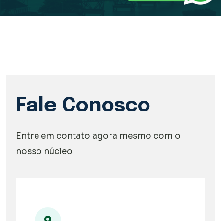
Fale Conosco
Entre em contato agora mesmo com o
nosso núcleo