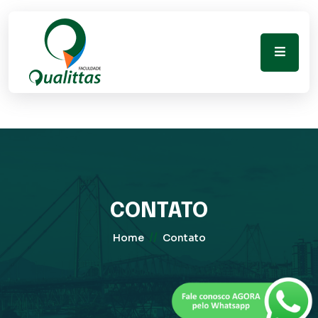
CONTATO
//
Home
Contato